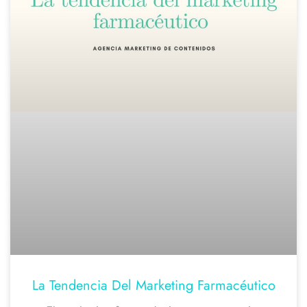
La Tendencia Del Marketing Farmacéutico