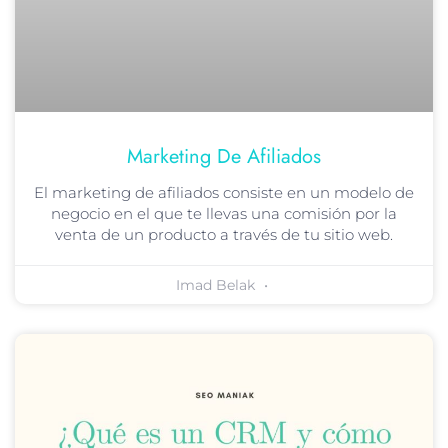
Marketing De Afiliados
El marketing de afiliados consiste en un modelo de
negocio en el que te llevas una comisión por la
venta de un producto a través de tu sitio web.
Imad Belak