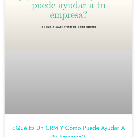
¿Qué Es Un CRM Y Cómo Puede Ayudar A