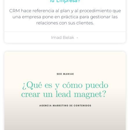
Tu Empresa?
CRM hace referencia al plan y al procedimiento que
una empresa pone en práctica para gestionar las
relaciones con sus clientes.
Imad Belak