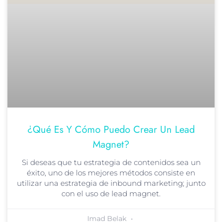
¿Qué Es Y Cómo Puedo Crear Un Lead
Magnet?
Si deseas que tu estrategia de contenidos sea un
éxito, uno de los mejores métodos consiste en
utilizar una estrategia de inbound marketing; junto
con el uso de lead magnet.
Imad Belak