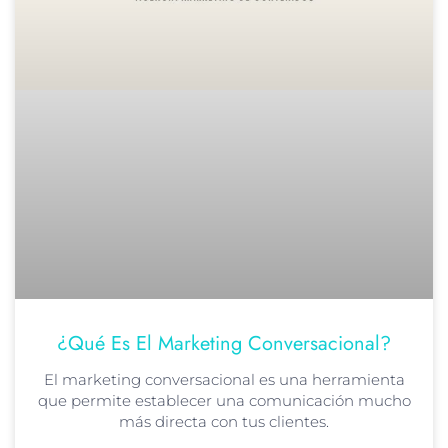
¿Qué Es El Marketing Conversacional?
El marketing conversacional es una herramienta
que permite establecer una comunicación mucho
más directa con tus clientes.