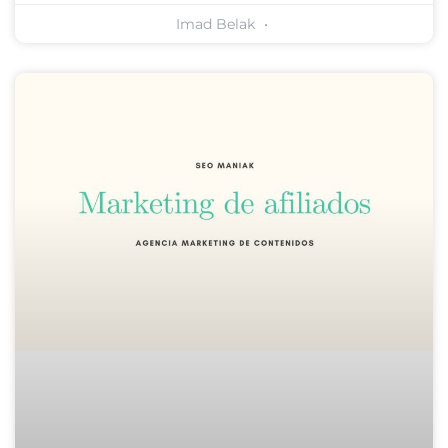
Imad Belak