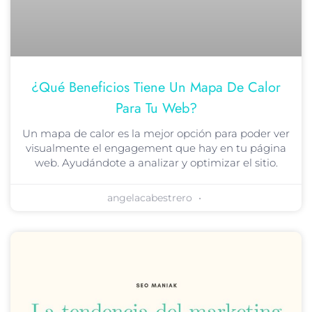
¿Qué Beneficios Tiene Un Mapa De Calor
Para Tu Web?
Un mapa de calor es la mejor opción para poder ver
visualmente el engagement que hay en tu página
web. Ayudándote a analizar y optimizar el sitio.
angelacabestrero