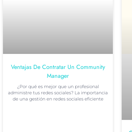
Ventajas De Contratar Un Community
Manager
¿Por qué es mejor que un profesional
administre tus redes sociales? La importancia
de una gestión en redes sociales eficiente