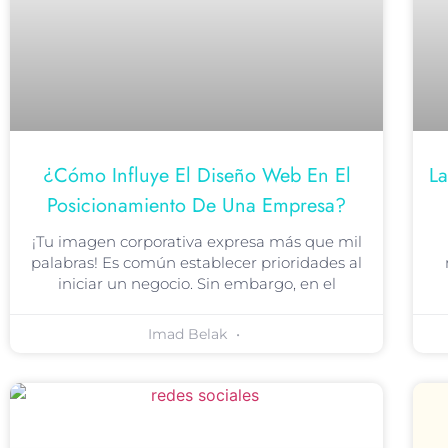
¿Cómo Influye El Diseño Web En El
La
Posicionamiento De Una Empresa?
¡Tu imagen corporativa expresa más que mil
palabras! Es común establecer prioridades al
iniciar un negocio. Sin embargo, en el
Imad Belak