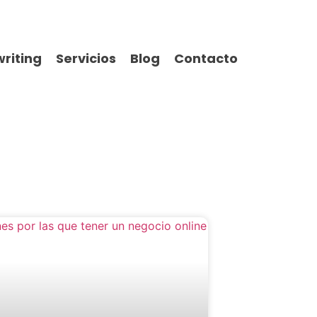
riting
Servicios
Blog
Contacto