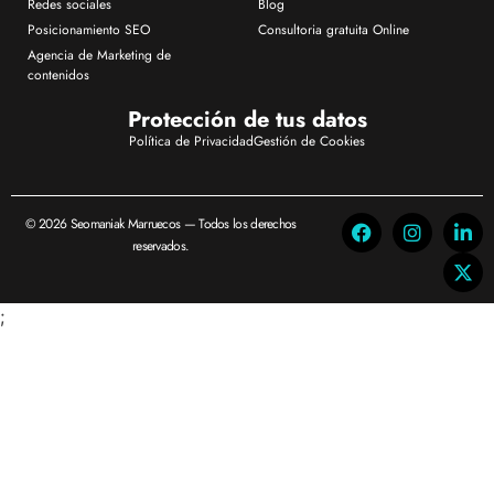
Redes sociales
Blog
Posicionamiento SEO
Consultoria gratuita Online
Agencia de Marketing de
contenidos
Protección de tus datos
Política de Privacidad
Gestión de Cookies
© 2026 Seomaniak Marruecos — Todos los derechos
reservados.
;