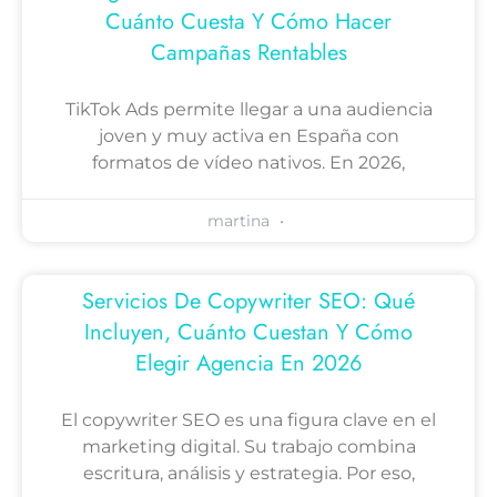
Cuánto Cuesta Y Cómo Hacer
Campañas Rentables
TikTok Ads permite llegar a una audiencia
joven y muy activa en España con
formatos de vídeo nativos. En 2026,
martina
Servicios De Copywriter SEO: Qué
Incluyen, Cuánto Cuestan Y Cómo
Elegir Agencia En 2026
El copywriter SEO es una figura clave en el
marketing digital. Su trabajo combina
escritura, análisis y estrategia. Por eso,