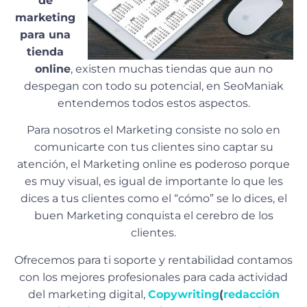
de
marketing
para una
tienda
online
, existen muchas tiendas que aun no
despegan con todo su potencial, en SeoManiak
entendemos todos estos aspectos.
Para nosotros el Marketing consiste no solo en
comunicarte con tus clientes sino captar su
atención, el Marketing online es poderoso porque
es muy visual, es igual de importante lo que les
dices a tus clientes como el “cómo” se lo dices, el
buen Marketing conquista el cerebro de los
clientes.
Ofrecemos para ti soporte y rentabilidad contamos
con los mejores profesionales para cada actividad
del marketing digital,
Copywriting
(
redacción