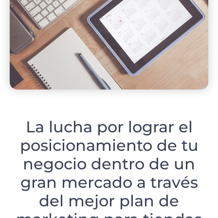
La lucha por lograr el
posicionamiento de tu
negocio dentro de un
gran mercado a través
del mejor plan de