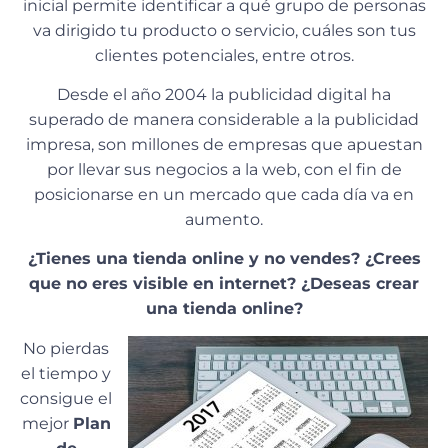
inicial permite identificar a qué grupo de personas
va dirigido tu producto o servicio, cuáles son tus
clientes potenciales, entre otros.
Desde el año 2004 la publicidad digital ha
superado de manera considerable a la publicidad
impresa, son millones de empresas que apuestan
por llevar sus negocios a la web, con el fin de
posicionarse en un mercado que cada día va en
aumento.
¿Tienes una tienda online y no vendes? ¿Crees
que no eres visible en internet? ¿Deseas crear
una tienda online?
No pierdas
el tiempo y
consigue el
mejor
Plan