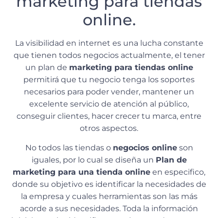
marketing para tiendas
online.
La visibilidad en internet es una lucha constante
que tienen todos negocios actualmente, el tener
un plan de
marketing para tiendas online
permitirá que tu negocio tenga los soportes
necesarios para poder vender, mantener un
excelente servicio de atención al público,
conseguir clientes, hacer crecer tu marca, entre
otros aspectos.
No todos las tiendas o
negocios online
son
iguales, por lo cual se diseña un
Plan de
marketing para una tienda online
en especifico,
donde su objetivo es identificar la necesidades de
la empresa y cuales herramientas son las más
acorde a sus necesidades. Toda la información