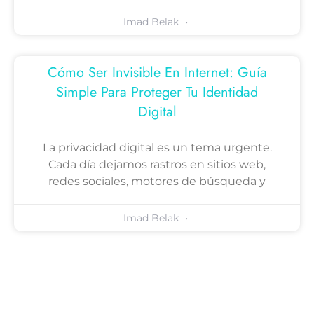
Imad Belak
Cómo Ser Invisible En Internet: Guía
Simple Para Proteger Tu Identidad
Digital
La privacidad digital es un tema urgente.
Cada día dejamos rastros en sitios web,
redes sociales, motores de búsqueda y
Imad Belak