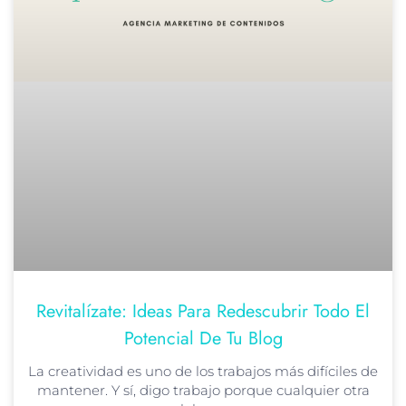
Revitalízate: Ideas Para Redescubrir Todo El
Potencial De Tu Blog
La creatividad es uno de los trabajos más difíciles de
mantener. Y sí, digo trabajo porque cualquier otra