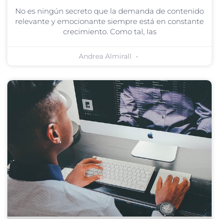
No es ningún secreto que la demanda de contenido
relevante y emocionante siempre está en constante
crecimiento. Como tal, las
Andrea Almirall