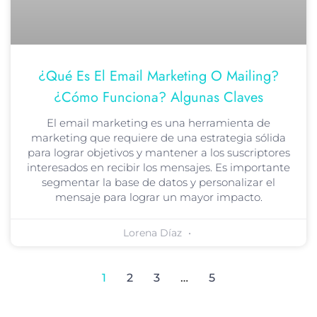
¿Qué Es El Email Marketing O Mailing?
¿Cómo Funciona? Algunas Claves
El email marketing es una herramienta de
marketing que requiere de una estrategia sólida
para lograr objetivos y mantener a los suscriptores
interesados en recibir los mensajes. Es importante
segmentar la base de datos y personalizar el
mensaje para lograr un mayor impacto.
Lorena Díaz
1
2
3
…
5