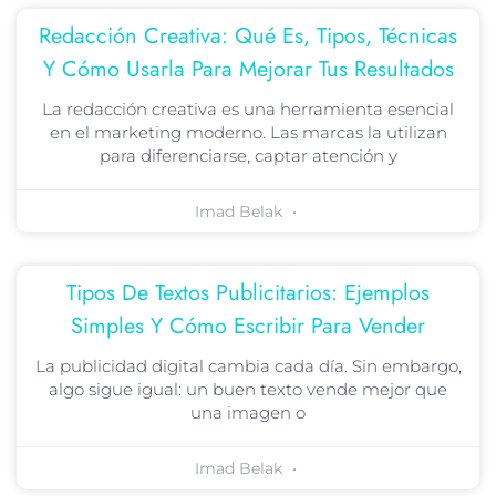
Redacción Creativa: Qué Es, Tipos, Técnicas
Y Cómo Usarla Para Mejorar Tus Resultados
La redacción creativa es una herramienta esencial
en el marketing moderno. Las marcas la utilizan
para diferenciarse, captar atención y
Imad Belak
Tipos De Textos Publicitarios: Ejemplos
Simples Y Cómo Escribir Para Vender
La publicidad digital cambia cada día. Sin embargo,
algo sigue igual: un buen texto vende mejor que
una imagen o
Imad Belak