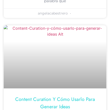
palabra que
angelacabestrero
Content Curation Y Cómo Usarlo Para
Generar Ideas