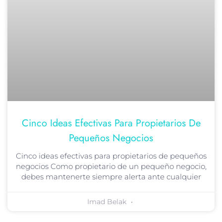
Cinco Ideas Efectivas Para Propietarios De
Pequeños Negocios
Cinco ideas efectivas para propietarios de pequeños
negocios Como propietario de un pequeño negocio,
debes mantenerte siempre alerta ante cualquier
Imad Belak