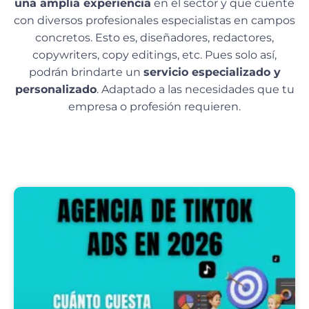
una amplia experiencia
en el sector y que cuente
con diversos profesionales especialistas en campos
concretos. Esto es, diseñadores, redactores,
copywriters, copy editings, etc. Pues solo así,
podrán brindarte un
servicio especializado y
personalizado
. Adaptado a las necesidades que tu
empresa o profesión requieren.