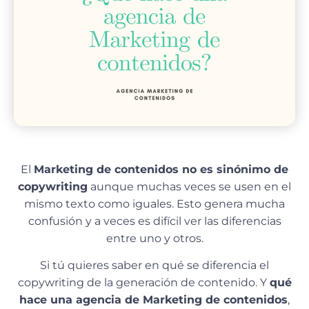
El
Marketing de contenidos no es sinónimo de
copywriting
aunque muchas veces se usen en el
mismo texto como iguales. Esto genera mucha
confusión y a veces es difícil ver las diferencias
entre uno y otros.
Si tú quieres saber en qué se diferencia el
copywriting de la generación de contenido. Y
qué
hace una agencia de Marketing de contenidos
,