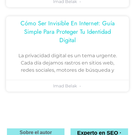
Imad Belak
Cómo Ser Invisible En Internet: Guía
Simple Para Proteger Tu Identidad
Digital
La privacidad digital es un tema urgente.
Cada día dejamos rastros en sitios web,
redes sociales, motores de búsqueda y
Imad Belak
Sobre el autor
Experto en SEO ·