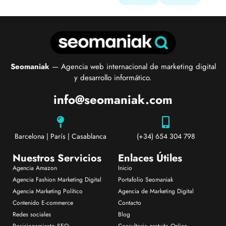
Seomaniak
— Agencia web internacional de marketing digital
y desarrollo informático.
info@seomaniak.com
Barcelona | París | Casablanca
(+34) 654 304 798
Nuestros Servicios
Enlaces Útiles
Agencia Amazon
Inicio
Agencia Fashion Marketing Digital
Portafolio Seomaniak
Agencia Marketing Político
Agencia de Marketing Digital
Contenido E-commerce
Contacto
Redes sociales
Blog