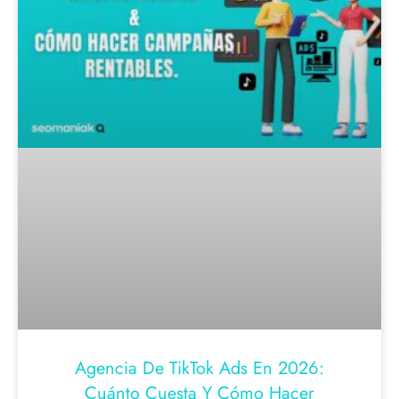
Agencia De TikTok Ads En 2026:
Cuánto Cuesta Y Cómo Hacer