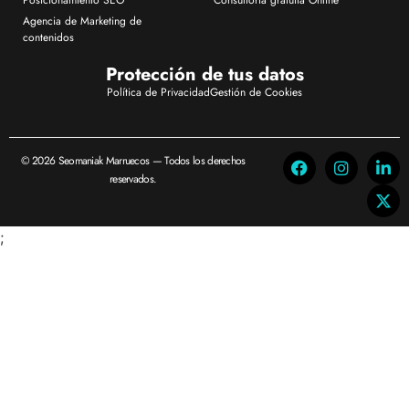
Posicionamiento SEO
Consultoria gratuita Online
Agencia de Marketing de
contenidos
Protección de tus datos
Política de Privacidad
Gestión de Cookies
© 2026 Seomaniak Marruecos — Todos los derechos
reservados.
;