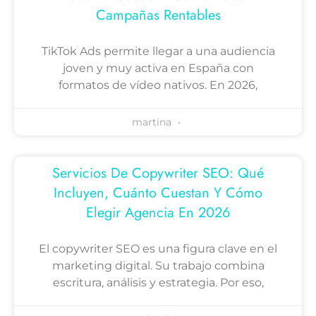
Campañas Rentables
TikTok Ads permite llegar a una audiencia
joven y muy activa en España con
formatos de vídeo nativos. En 2026,
martina
Servicios De Copywriter SEO: Qué
Incluyen, Cuánto Cuestan Y Cómo
Elegir Agencia En 2026
El copywriter SEO es una figura clave en el
marketing digital. Su trabajo combina
escritura, análisis y estrategia. Por eso,