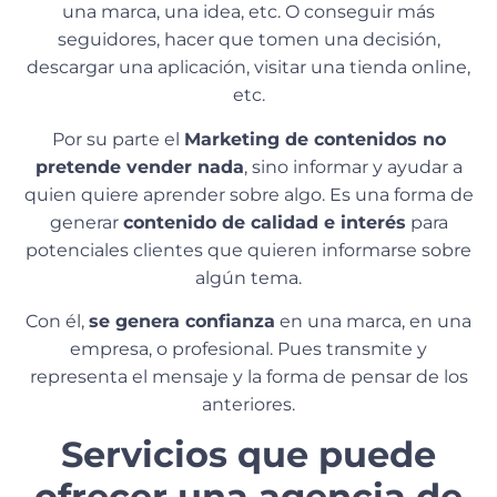
una marca, una idea, etc. O conseguir más
seguidores, hacer que tomen una decisión,
descargar una aplicación, visitar una tienda online,
etc.
Por su parte el
Marketing de contenidos no
pretende vender nada
, sino informar y ayudar a
quien quiere aprender sobre algo. Es una forma de
generar
contenido de calidad e interés
para
potenciales clientes que quieren informarse sobre
algún tema.
Con él,
se genera confianza
en una marca, en una
empresa, o profesional. Pues transmite y
representa el mensaje y la forma de pensar de los
anteriores.
Servicios que puede
ofrecer una agencia de