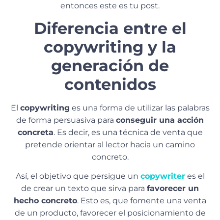
entonces este es tu post.
Diferencia entre el
copywriting y la
generación de
contenidos
El
copywriting
es una forma de utilizar las palabras
de forma persuasiva para
conseguir una acción
concreta
. Es decir, es una técnica de venta que
pretende orientar al lector hacia un camino
concreto.
Así, el objetivo que persigue un
copywriter
es el
de crear un texto que sirva para
favorecer un
hecho concreto
. Esto es, que fomente una venta
de un producto, favorecer el posicionamiento de