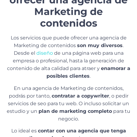
Marketing de
contenidos
Los servicios que puede ofrecer una agencia de
Marketing de contenidos
son muy diversos
.
Desde el
diseño
de una página web para una
empresa o profesional, hasta la generación de
contenido de alta calidad para atraer y
enamorar a
posibles clientes
.
En una agencia de Marketing de contenidos,
podrás por tanto,
contratar a copywriter
, o pedir
servicios de seo para tu web. O incluso solicitar un
estudio y un
plan de marketing completo
para tu
negocio.
Lo ideal es
contar con una agencia que tenga