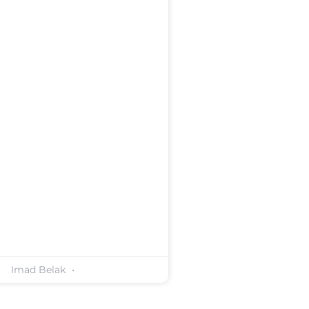
Imad Belak