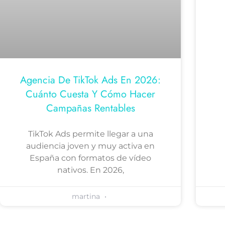
Agencia De TikTok Ads En 2026:
Cuánto Cuesta Y Cómo Hacer
Campañas Rentables
TikTok Ads permite llegar a una
audiencia joven y muy activa en
España con formatos de vídeo
nativos. En 2026,
martina