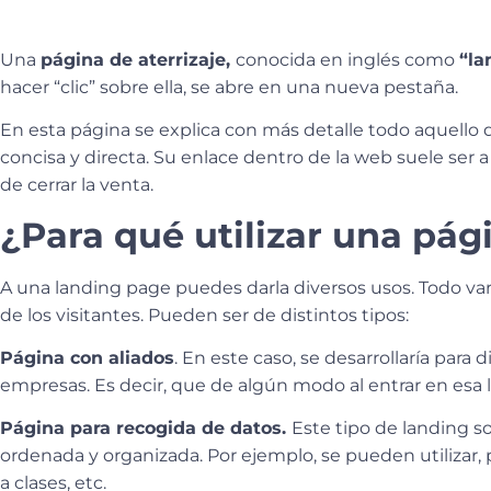
Una
página de aterrizaje,
conocida en inglés como
“la
hacer “clic” sobre ella, se abre en una nueva pestaña.
En esta página se explica con más detalle todo aquello 
concisa y directa. Su enlace dentro de la web suele ser a 
de cerrar la venta.
¿Para qué utilizar una pági
A una landing page puedes darla diversos usos. Todo var
de los visitantes. Pueden ser de distintos tipos:
Página con aliados
. En este caso, se desarrollaría par
empresas. Es decir, que de algún modo al entrar en esa 
Página para recogida de datos.
Este tipo de landing s
ordenada y organizada. Por ejemplo, se pueden utilizar, 
a clases, etc.