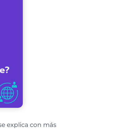
se explica con más