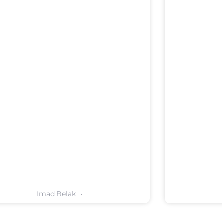
Imad Belak