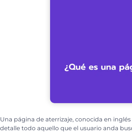
Una página de aterrizaje, conocida en inglé
detalle todo aquello que el usuario anda bu