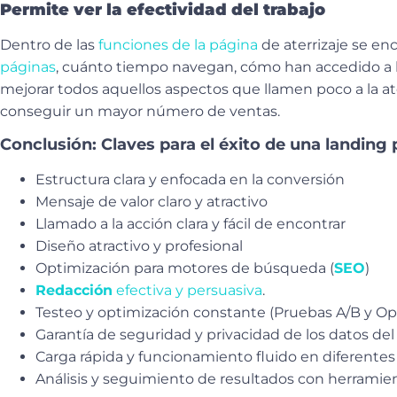
Permite ver la efectividad del trabajo
Dentro de las
funciones de la página
de aterrizaje se e
páginas
, cuánto tiempo navegan, cómo han accedido a l
mejorar todos aquellos aspectos que llamen poco a la at
conseguir un mayor número de ventas.
Conclusión: Claves para el éxito de una landing 
Estructura clara y enfocada en la conversión
Mensaje de valor claro y atractivo
Llamado a la acción clara y fácil de encontrar
Diseño atractivo y profesional
Optimización para motores de búsqueda (
SEO
)
Redacción
efectiva y persuasiva
.
Testeo y optimización constante (Pruebas A/B y Op
Garantía de seguridad y privacidad de los datos del
Carga rápida y funcionamiento fluido en diferentes 
Análisis y seguimiento de resultados con herrami