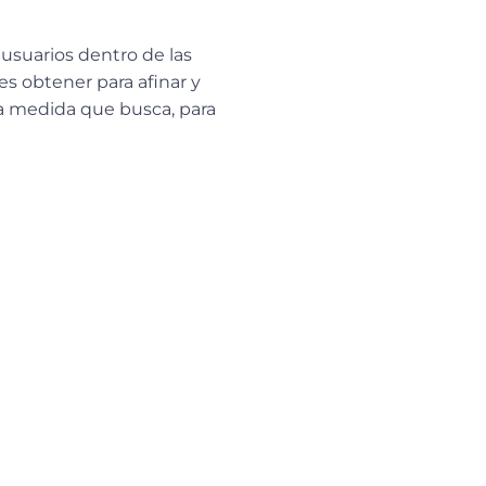
usuarios dentro de las
s obtener para afinar y
la medida que busca, para