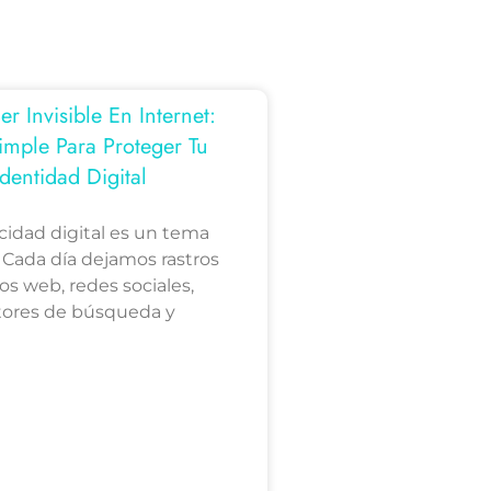
 Invisible En Internet:
imple Para Proteger Tu
Identidad Digital
acidad digital es un tema
 Cada día dejamos rastros
ios web, redes sociales,
ores de búsqueda y