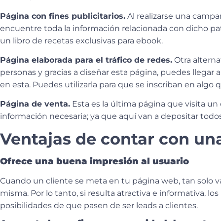
Página con fines publicitarios.
Al realizarse una campañ
encuentre toda la información relacionada con dicho patr
un libro de recetas exclusivas para ebook.
Página elaborada para el tráfico de redes.
Otra alterna
personas y gracias a diseñar esta página, puedes llegar
en esta. Puedes utilizarla para que se inscriban en algo q
Página de venta.
Esta es la última página que visita un
información necesaria; ya que aquí van a depositar todos
Ventajas de contar con una
Ofrece una buena impresión al usuario
Cuando un cliente se meta en tu página web, tan solo va
misma. Por lo tanto, si resulta atractiva e informativa
posibilidades de que pasen de ser leads a clientes.