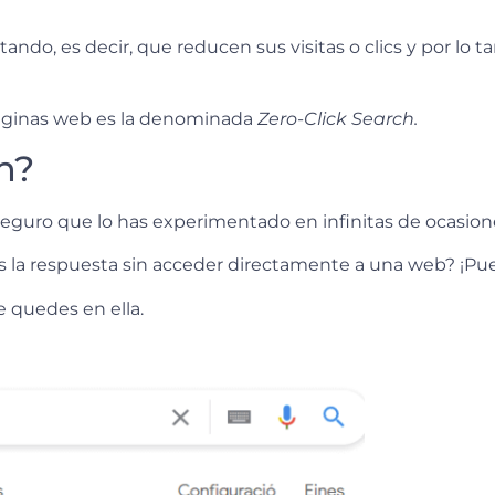
o, es decir, que reducen sus visitas o clics y por lo ta
páginas web es la denominada
Zero-Click Search.
h?
Seguro que lo has experimentado en infinitas de ocasion
 la respuesta sin acceder directamente a una web? ¡Pue
 quedes en ella.