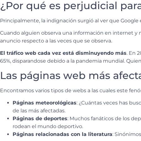
¿Por qué es perjudicial par
Principalmente, la indignación surgió al ver que Google
Cuando alguien observa una información en internet y n
anuncio respecto a las veces que se observa.
El tráfico web cada vez está disminuyendo más
. En 
65%, disparandose debido a la pandemia mundial. Quien
Las páginas web más afect
Encontramos varios tipos de webs a las cuales este fen
Páginas meteorológicas
: ¿Cuántas veces has bus
de las más afectadas.
Páginas de deportes
: Muchos fanáticos de los depo
rodean el mundo deportivo.
Páginas relacionadas con la literatura
: Sinónimos