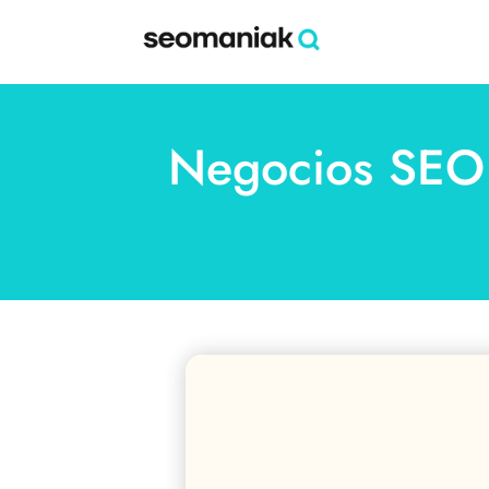
Negocios SEO