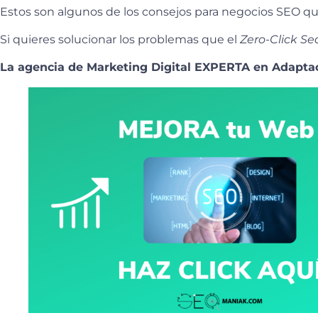
Estos son algunos de los consejos para negocios SEO q
Si quieres solucionar los problemas que el
Zero-Click Se
La agencia de Marketing Digital EXPERTA en Adapta