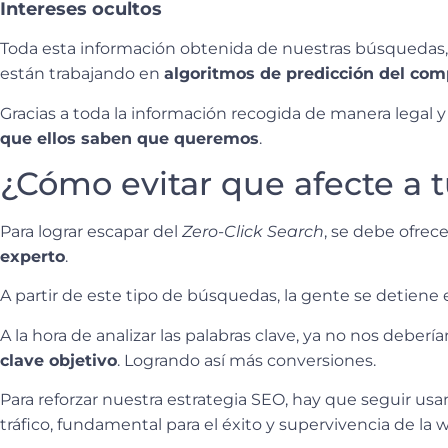
Intereses ocultos
Toda esta información obtenida de nuestras búsquedas,
están trabajando en
algoritmos de predicción del co
Gracias a toda la información recogida de manera legal
que ellos saben que queremos
.
¿Cómo evitar que afecte a 
Para lograr escapar del
Zero-Click Search
, se debe ofrec
experto
.
A partir de este tipo de búsquedas, la gente se detiene 
A la hora de analizar las palabras clave, ya no nos deber
clave objetivo
. Logrando así más conversiones.
Para reforzar nuestra estrategia SEO, hay que seguir u
tráfico, fundamental para el éxito y supervivencia de la 