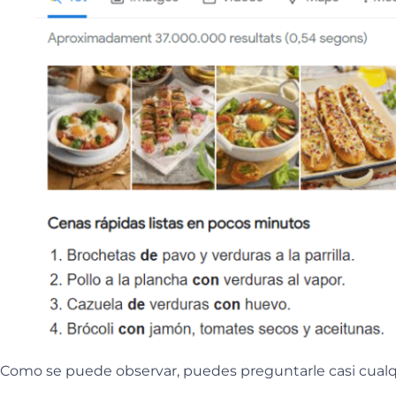
Como se puede observar, puedes preguntarle casi cualqu