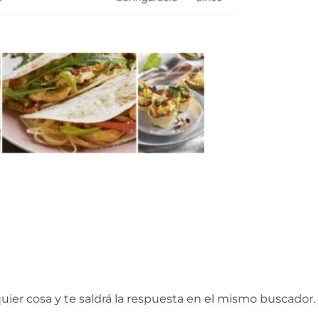
ier cosa y te saldrá la respuesta en el mismo buscador.