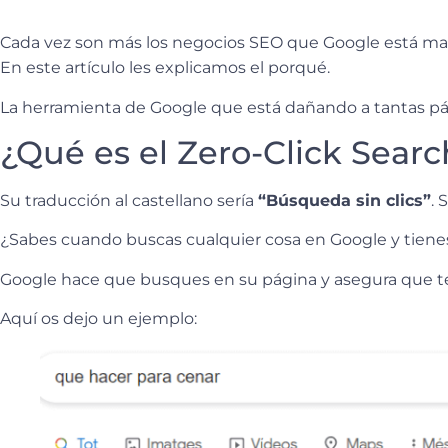
Cada vez son más los negocios SEO que Google está matand
En este artículo les explicamos el porqué.
La herramienta de Google que está dañando a tantas 
¿Qué es el Zero-Click Searc
Su traducción al castellano sería
“Búsqueda sin clics”
. 
¿Sabes cuando buscas cualquier cosa en Google y tienes
Google hace que busques en su página y asegura que te
Aquí os dejo un ejemplo: