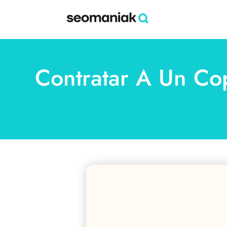
Contratar A Un Co