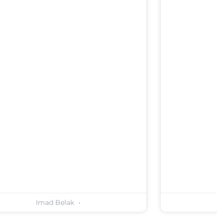
Imad Belak