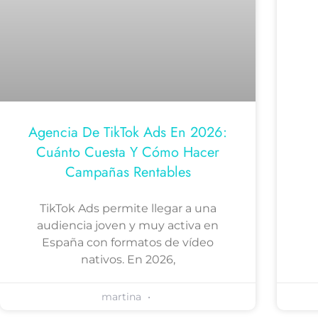
Agencia De TikTok Ads En 2026:
Cuánto Cuesta Y Cómo Hacer
Campañas Rentables
TikTok Ads permite llegar a una
audiencia joven y muy activa en
España con formatos de vídeo
nativos. En 2026,
martina