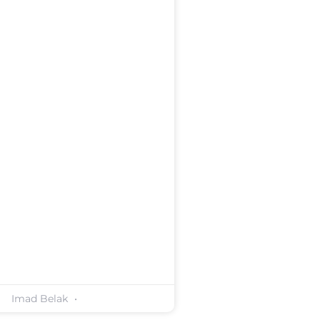
Imad Belak