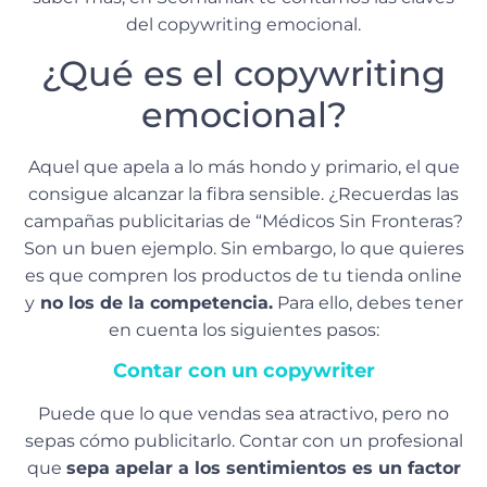
del copywriting emocional.
¿Qué es el copywriting
emocional?
Aquel que apela a lo más hondo y primario, el que
consigue alcanzar la fibra sensible. ¿Recuerdas las
campañas publicitarias de “Médicos Sin Fronteras?
Son un buen ejemplo. Sin embargo, lo que quieres
es que compren los productos de tu tienda online
y
no los de la competencia.
Para ello, debes tener
en cuenta los siguientes pasos:
Contar con un copywriter
Puede que lo que vendas sea atractivo, pero no
sepas cómo publicitarlo. Contar con un profesional
que
sepa apelar a los sentimientos es un factor