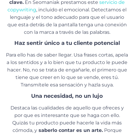
clave.
En Seomaniak prestamos este
servicio de
copywriting
, incluido el emocional. Detectamos el
lenguaje y el tono adecuado para que el usuario
que esta detrás de la pantalla tenga una conexión
con la marca a través de las palabras.
Haz sentir único a tu cliente potencial
Para ello has de saber llegar. Usa frases cortas, apela
a los sentidos y a lo bien que tu producto le puede
hacer. No, no se trata de engañarle, el primero que
tiene que creer en lo que se vende, eres tú.
Transmítele esa sensación y hazla suya.
Una necesidad, no un lujo
Destaca las cualidades de aquello que ofreces y
por que es interesante que se haga con ello.
Quizás tu producto puede hacerle la vida más
cómoda, y
saberlo contar es un arte.
Porque