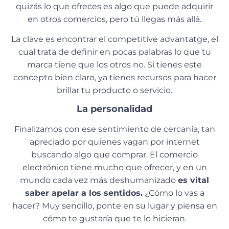
quizás lo que ofreces es algo que puede adquirir
en otros comercios, pero tú llegas más allá.
La clave es encontrar el competitive advantatge, el
cual trata de definir en pocas palabras lo que tu
marca tiene que los otros no. Si tienes este
concepto bien claro, ya tienes recursos para hacer
brillar tu producto o servicio.
La personalidad
Finalizamos con ese sentimiento de cercanía, tan
apreciado por quienes vagan por internet
buscando algo que comprar. El comercio
electrónico tiene mucho que ofrecer, y en un
mundo cada vez más deshumanizado
es vital
saber apelar a los sentidos.
¿Cómo lo vas a
hacer? Muy sencillo, ponte en su lugar y piensa en
cómo te gustaría que te lo hicieran.