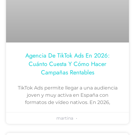
Agencia De TikTok Ads En 2026:
Cuánto Cuesta Y Cómo Hacer
Campañas Rentables
TikTok Ads permite llegar a una audiencia
joven y muy activa en España con
formatos de vídeo nativos. En 2026,
martina