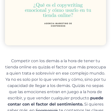
Competir con los demás a la hora de tener tu
tienda online es quizás el factor que más preocupa
a quien trata e sobrevivir en ese complejo mundo.
Ya no es solo por lo que vendes y cómo, sino por tu
capacidad de llegar a los demás. Quizás no sepas
que las emociones entran en juego a la hora de
escribir, y que vender cualquier producto
puede
contar con el factor del sentimiento.
Si quieres
saber más, en
Seomaniak
te contamos las claves