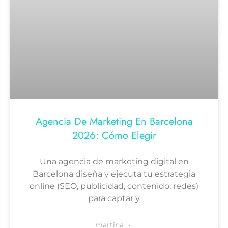
Agencia De Marketing En Barcelona
2026: Cómo Elegir
Una agencia de marketing digital en
Barcelona diseña y ejecuta tu estrategia
online (SEO, publicidad, contenido, redes)
para captar y
martina