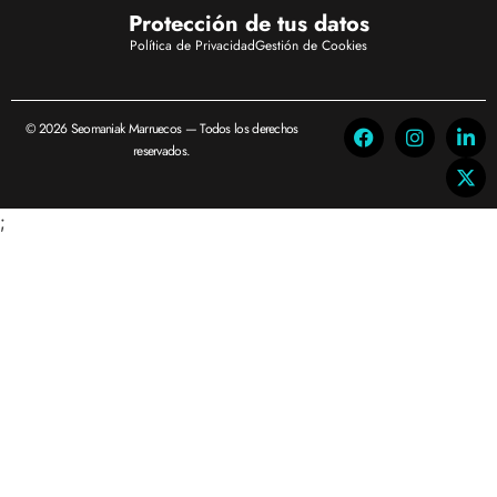
Protección de tus datos
Política de Privacidad
Gestión de Cookies
© 2026 Seomaniak Marruecos — Todos los derechos
reservados.
;