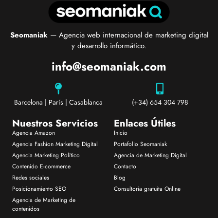
Seomaniak
— Agencia web internacional de marketing digital
y desarrollo informático.
info@seomaniak.com
Barcelona | París | Casablanca
(+34) 654 304 798
Nuestros Servicios
Enlaces Útiles
Agencia Amazon
Inicio
Agencia Fashion Marketing Digital
Portafolio Seomaniak
Agencia Marketing Político
Agencia de Marketing Digital
Contenido E-commerce
Contacto
Redes sociales
Blog
Posicionamiento SEO
Consultoria gratuita Online
Agencia de Marketing de
contenidos