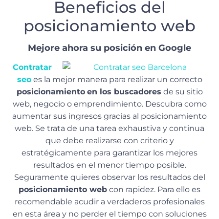
Beneficios del
posicionamiento web
Mejore ahora su posición en Google
Contratar
seo
es la mejor manera para realizar un correcto
posicionamiento
en los buscadores
de su sitio
web, negocio o emprendimiento. Descubra como
aumentar sus ingresos gracias al posicionamiento
web. Se trata de una tarea exhaustiva y continua
que debe realizarse con criterio y
estratégicamente para garantizar los mejores
resultados en el menor tiempo posible.
Seguramente quieres observar los resultados del
posicionamiento web
con rapidez. Para ello es
recomendable acudir a verdaderos profesionales
en esta área y no perder el tiempo con soluciones