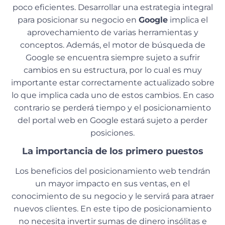
poco eficientes. Desarrollar una estrategia integral
para posicionar su negocio en
Google
implica el
aprovechamiento de varias herramientas y
conceptos. Además, el motor de búsqueda de
Google se encuentra siempre sujeto a sufrir
cambios en su estructura, por lo cual es muy
importante estar correctamente actualizado sobre
lo que implica cada uno de estos cambios. En caso
contrario se perderá tiempo y el posicionamiento
del portal web en Google estará sujeto a perder
posiciones.
La importancia de los primero puestos
Los beneficios del posicionamiento web tendrán
un mayor impacto en sus ventas, en el
conocimiento de su negocio y le servirá para atraer
nuevos clientes. En este tipo de posicionamiento
no necesita invertir sumas de dinero insólitas e