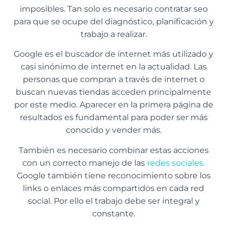
imposibles. Tan solo es necesario contratar seo
para que se ocupe del diagnóstico, planificación y
trabajo a realizar.
Google es el buscador de internet más utilizado y
casi sinónimo de internet en la actualidad. Las
personas que compran a través de internet o
buscan nuevas tiendas acceden principalmente
por este medio. Aparecer en la primera página de
resultados es fundamental para poder ser más
conocido y vender más.
También es necesario combinar estas acciones
con un correcto manejo de las
redes sociales.
Google también tiene reconocimiento sobre los
links o enlaces más compartidos en cada red
social. Por ello el trabajo debe ser integral y
constante.