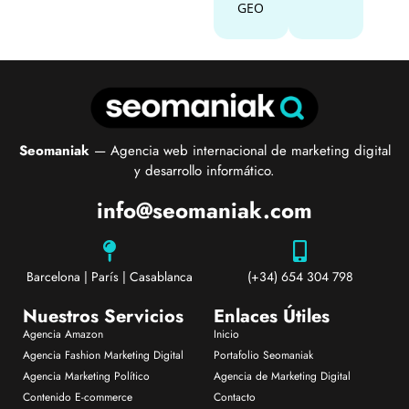
GEO
Seomaniak
— Agencia web internacional de marketing digital
y desarrollo informático.
info@seomaniak.com
Barcelona | París | Casablanca
(+34) 654 304 798
Nuestros Servicios
Enlaces Útiles
Agencia Amazon
Inicio
Agencia Fashion Marketing Digital
Portafolio Seomaniak
Agencia Marketing Político
Agencia de Marketing Digital
Contenido E-commerce
Contacto