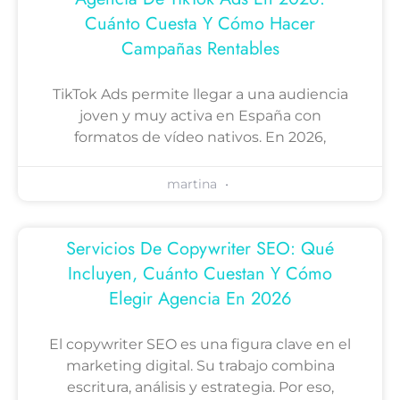
Cuánto Cuesta Y Cómo Hacer
Campañas Rentables
TikTok Ads permite llegar a una audiencia
joven y muy activa en España con
formatos de vídeo nativos. En 2026,
martina
Servicios De Copywriter SEO: Qué
Incluyen, Cuánto Cuestan Y Cómo
Elegir Agencia En 2026
El copywriter SEO es una figura clave en el
marketing digital. Su trabajo combina
escritura, análisis y estrategia. Por eso,