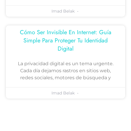
Imad Belak
Cómo Ser Invisible En Internet: Guía
Simple Para Proteger Tu Identidad
Digital
La privacidad digital es un tema urgente.
Cada día dejamos rastros en sitios web,
redes sociales, motores de búsqueda y
Imad Belak