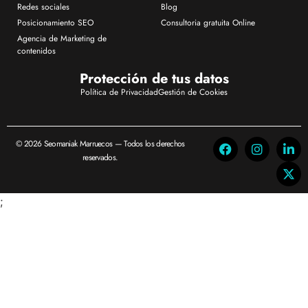
Redes sociales
Blog
Posicionamiento SEO
Consultoria gratuita Online
Agencia de Marketing de
contenidos
Protección de tus datos
Política de Privacidad
Gestión de Cookies
© 2026 Seomaniak Marruecos — Todos los derechos
reservados.
;