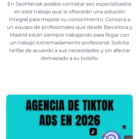
En SeoManiak podéis contratar seo especializados
en este trabajo que le ofrecerán una solución
integral para mejorar su conocimiento. Conozca a
un equipo de profesionales que desde Barcelona y
Madrid están siempre trabajando para llegar con
un trabajo extremadamente profesional. Solicite
tarifas de acuerdo a sus necesidades y sin afectar
demasiado a su bolsillo.