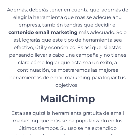
Además, deberás tener en cuenta que, además de
elegir la herramienta que más se adecue a tu
empresa, también tendrás que decidir el
contenido email marketing
más adecuado. Solo
así, lograrás que este tipo de herramienta sea
efectivo, útil y económico. Es así que, si estás
pensando llevar a cabo una campaña y no tienes
claro cómo lograr que esta sea un éxito, a
continuación, te mostraremos las mejores
herramientas de email marketing para lograr tus
objetivos.
MailChimp
Esta sea quizá la herramienta gratuita de email
marketing que más se ha popularizado en los
últimos tiempos. Su uso se ha extendido