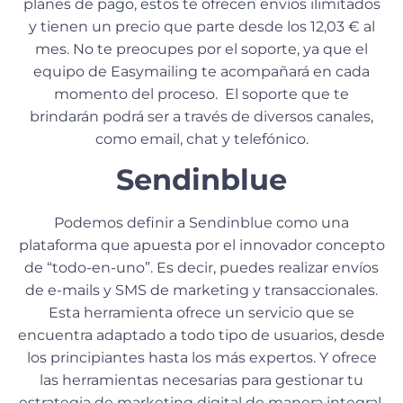
planes de pago, estos te ofrecen envíos ilimitados
y tienen un precio que parte desde los 12,03 € al
mes. No te preocupes por el soporte, ya que el
equipo de Easymailing te acompañará en cada
momento del proceso. El soporte que te
brindarán podrá ser a través de diversos canales,
como email, chat y telefónico.
Sendinblue
Podemos definir a Sendinblue como una
plataforma que apuesta por el innovador concepto
de “todo-en-uno”. Es decir, puedes realizar envíos
de e-mails y SMS de marketing y transaccionales.
Esta herramienta ofrece un servicio que se
encuentra adaptado a todo tipo de usuarios, desde
los principiantes hasta los más expertos. Y ofrece
las herramientas necesarias para gestionar tu
estrategia de marketing digital de manera integral.