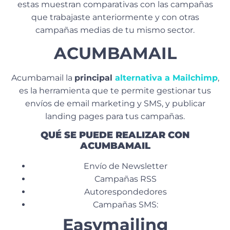
estas muestran comparativas con las campañas
que trabajaste anteriormente y con otras
campañas medias de tu mismo sector.
ACUMBAMAIL
Acumbamail la
principal
alternativa a Mailchimp
,
es la herramienta que te permite gestionar tus
envíos de email marketing y SMS, y publicar
landing pages para tus campañas.
QUÉ SE PUEDE REALIZAR CON
ACUMBAMAIL
Envío de Newsletter
Campañas RSS
Autorespondedores
Campañas SMS:
Easymailing