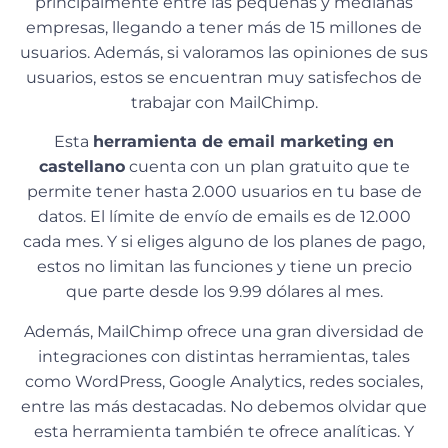
principalmente entre las pequeñas y medianas
empresas, llegando a tener más de 15 millones de
usuarios. Además, si valoramos las opiniones de sus
usuarios, estos se encuentran muy satisfechos de
trabajar con MailChimp.
Esta
herramienta de email marketing en
castellano
cuenta con un plan gratuito que te
permite tener hasta 2.000 usuarios en tu base de
datos. El límite de envío de emails es de 12.000
cada mes. Y si eliges alguno de los planes de pago,
estos no limitan las funciones y tiene un precio
que parte desde los 9.99 dólares al mes.
Además, MailChimp ofrece una gran diversidad de
integraciones con distintas herramientas, tales
como WordPress, Google Analytics, redes sociales,
entre las más destacadas. No debemos olvidar que
esta herramienta también te ofrece analíticas. Y