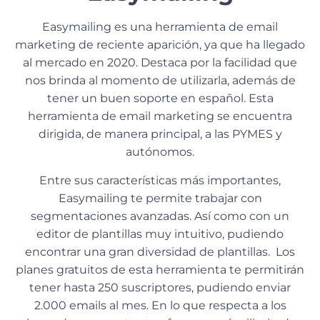
Easymailing es una herramienta de email
marketing de reciente aparición, ya que ha llegado
al mercado en 2020. Destaca por la facilidad que
nos brinda al momento de utilizarla, además de
tener un buen soporte en español. Esta
herramienta de email marketing se encuentra
dirigida, de manera principal, a las PYMES y
autónomos.
Entre sus características más importantes,
Easymailing te permite trabajar con
segmentaciones avanzadas. Así como con un
editor de plantillas muy intuitivo, pudiendo
encontrar una gran diversidad de plantillas. Los
planes gratuitos de esta herramienta te permitirán
tener hasta 250 suscriptores, pudiendo enviar
2.000 emails al mes. En lo que respecta a los