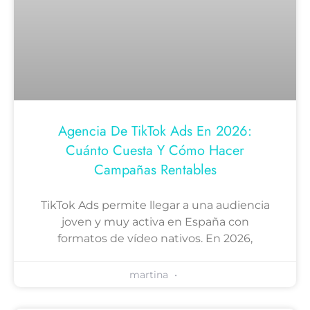
Agencia De TikTok Ads En 2026:
Cuánto Cuesta Y Cómo Hacer
Campañas Rentables
TikTok Ads permite llegar a una audiencia
joven y muy activa en España con
formatos de vídeo nativos. En 2026,
martina