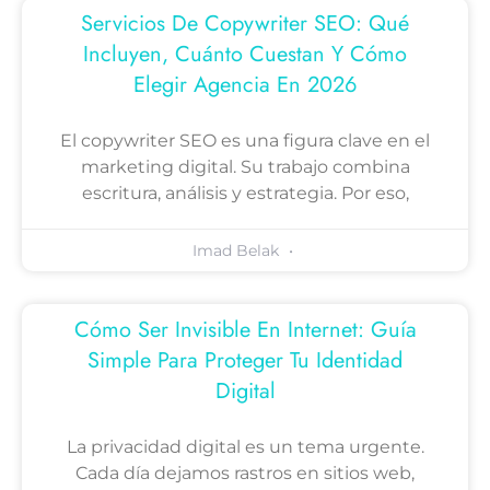
Servicios De Copywriter SEO: Qué
Incluyen, Cuánto Cuestan Y Cómo
Elegir Agencia En 2026
El copywriter SEO es una figura clave en el
marketing digital. Su trabajo combina
escritura, análisis y estrategia. Por eso,
Imad Belak
Cómo Ser Invisible En Internet: Guía
Simple Para Proteger Tu Identidad
Digital
La privacidad digital es un tema urgente.
Cada día dejamos rastros en sitios web,