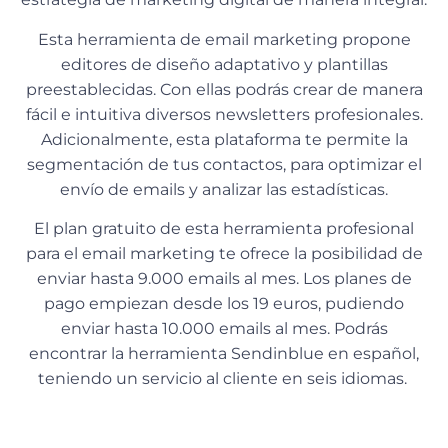
Esta herramienta de email marketing propone
editores de diseño adaptativo y plantillas
preestablecidas. Con ellas podrás crear de manera
fácil e intuitiva diversos newsletters profesionales.
Adicionalmente, esta plataforma te permite la
segmentación de tus contactos, para optimizar el
envío de emails y analizar las estadísticas.
El plan gratuito de esta herramienta profesional
para el email marketing te ofrece la posibilidad de
enviar hasta 9.000 emails al mes. Los planes de
pago empiezan desde los 19 euros, pudiendo
enviar hasta 10.000 emails al mes. Podrás
encontrar la herramienta Sendinblue en español,
teniendo un servicio al cliente en seis idiomas.