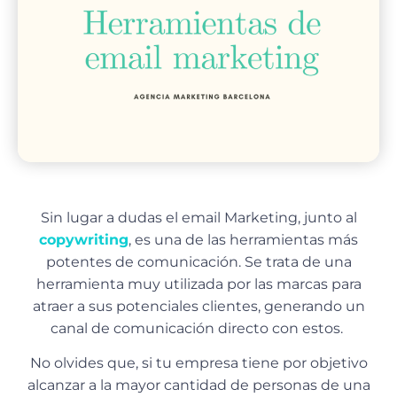
Sin lugar a dudas el email Marketing, junto al
copywriting
, es una de las herramientas más
potentes de comunicación. Se trata de una
herramienta muy utilizada por las marcas para
atraer a sus potenciales clientes, generando un
canal de comunicación directo con estos.
No olvides que, si tu empresa tiene por objetivo
alcanzar a la mayor cantidad de personas de una