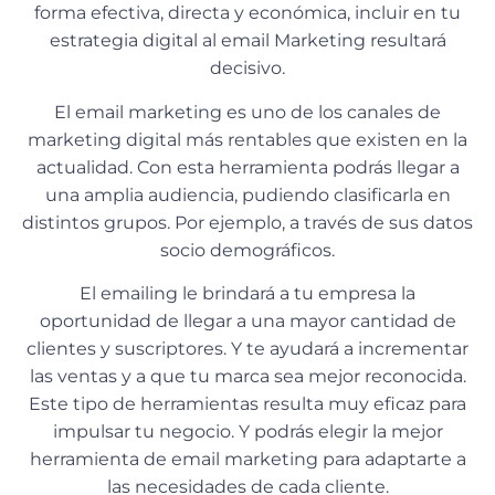
forma efectiva, directa y económica, incluir en tu
estrategia digital al email Marketing resultará
decisivo.
El email marketing es uno de los canales de
marketing digital más rentables que existen en la
actualidad. Con esta herramienta podrás llegar a
una amplia audiencia, pudiendo clasificarla en
distintos grupos. Por ejemplo, a través de sus datos
socio demográficos.
El emailing le brindará a tu empresa la
oportunidad de llegar a una mayor cantidad de
clientes y suscriptores. Y te ayudará a incrementar
las ventas y a que tu marca sea mejor reconocida.
Este tipo de herramientas resulta muy eficaz para
impulsar tu negocio. Y podrás elegir la mejor
herramienta de email marketing para adaptarte a
las necesidades de cada cliente.