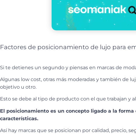
Factores de posicionamiento de lujo para em
Si te detienes un segundo y piensas en marcas de moda,
Algunas low cost, otras más moderadas y también de lujo
objetivo u otro.
Esto se debe al tipo de producto con el que trabajan y 
El posicionamiento es un concepto ligado a la form
características.
Así hay marcas que se posicionan por calidad, precio, seg