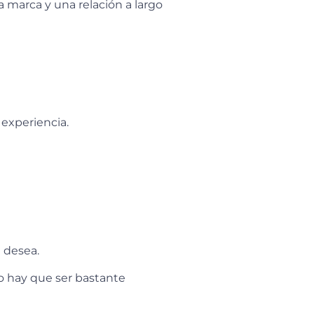
 marca y una relación a largo
 experiencia.
 desea.
jo hay que ser bastante