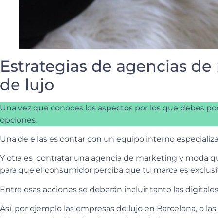
Estrategias de agencias de
de lujo
Una vez que conoces los aspectos por los que debes pos
opciones.
Una de ellas es contar con un equipo interno especiali
Y otra es contratar una agencia de marketing y moda que,
para que el consumidor perciba que tu marca es exclusi
Entre esas acciones se deberán incluir tanto las digitale
Así, por ejemplo las empresas de lujo en Barcelona, o la