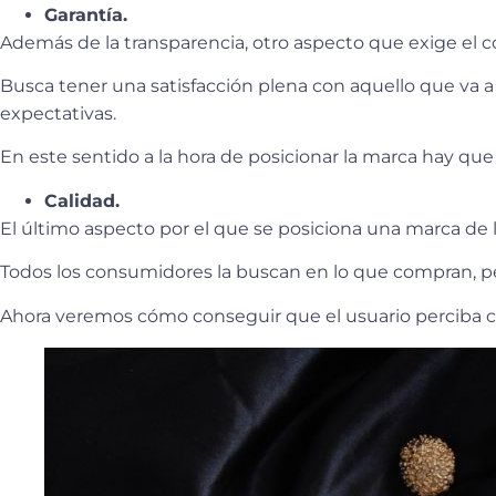
Garantía.
Además de la transparencia, otro aspecto que exige el c
Busca tener una satisfacción plena con aquello que va a
expectativas.
En este sentido a la hora de posicionar la marca hay que 
Calidad.
El último aspecto por el que se posiciona una marca de l
Todos los consumidores la buscan en lo que compran, p
Ahora veremos cómo conseguir que el usuario perciba ca