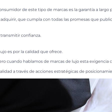
onsumidor de este tipo de marcas es la garantía a largo 
 adquirir, que cumpla con todas las promesas que public
transmitir confianza.
ujo es por la calidad que ofrece.
ero cuando hablamos de marcas de lujo esta exigencia 
lidad a través de acciones estratégicas de posicionamie