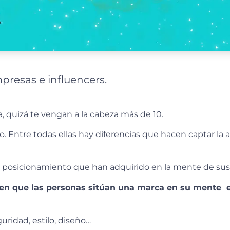
presas e influencers.
 quizá te vengan a la cabeza más de 10.
. Entre todas ellas hay diferencias que hacen captar la 
al posicionamiento que han adquirido en la mente de sus 
a en que las personas sitúan una marca en su mente 
uridad, estilo, diseño…