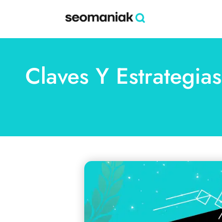
Claves Y Estrategia