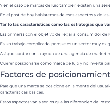
Y en el caso de marcas de lujo también existen una serie
En el post de hoy hablaremos de esos aspectos y de las
Tanto las características como las estrategias que v
Las primeras con el objetivo de llegar al consumidor de l
Es un trabajo complicado, porque es un sector muy exi
Así que contar con la ayuda de una agencia de marke
Querer posicionarse como marca de lujo y no invertir par
Factores de posicionamient
Para que una marca se posicione en la mente del usuari
características básicas.
Estos aspectos van a ser los que las diferencien del rest