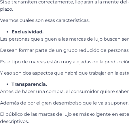
Si se transmiten correctamente, llegarán a la mente del
plazo.
Veamos cuáles son esas características.
Exclusividad.
Las personas que siguen a las marcas de lujo buscan sen
Desean formar parte de un grupo reducido de personas 
Este tipo de marcas están muy alejadas de la producción
Y eso son dos aspectos que habrá que trabajar en la es
Transparencia.
Antes de hacer una compra, el consumidor quiere saberl
Además de por el gran desembolso que le va a suponer, p
El público de las marcas de lujo es más exigente en este
descriptivos.