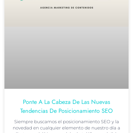
Ponte A La Cabeza De Las Nuevas
Tendencias De Posicionamiento SEO
Siempre buscamos el posicionamiento SEO y la
novedad en cualquier elemento de nuestro día a