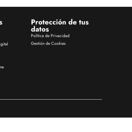
s
Protección de tus
datos
Política de Privacidad
Gestión de Cookies
gital
ine