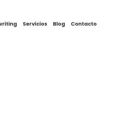
riting
Servicios
Blog
Contacto