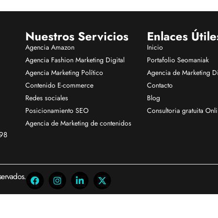
Nuestros Servicios
Enlaces Útile
Agencia Amazon
Inicio
Agencia Fashion Marketing Digital
Portafolio Seomaniak
Agencia Marketing Político
Agencia de Marketing Di
Contenido E-commerce
Contacto
Redes sociales
Blog
Posicionamiento SEO
Consultoria gratuita Onl
Agencia de Marketing de contenidos
98
ervados.