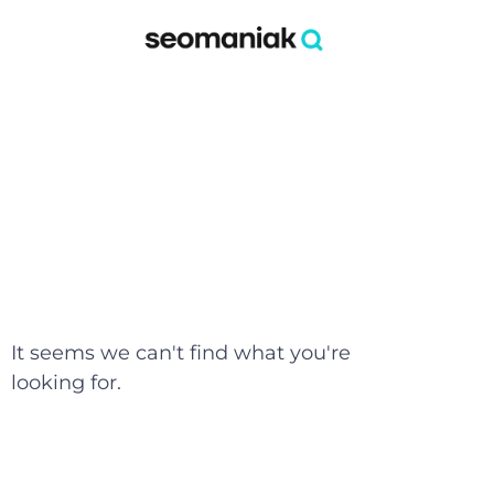
It seems we can't find what you're
looking for.