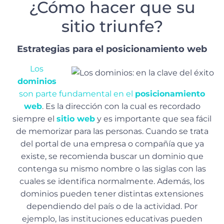
¿Cómo hacer que su
sitio triunfe?
Estrategias para el posicionamiento web
Los
dominios
son parte fundamental en el
posicionamiento
web
. Es la dirección con la cual es recordado
siempre el
sitio web
y es importante que sea fácil
de memorizar para las personas. Cuando se trata
del portal de una empresa o compañía que ya
existe, se recomienda buscar un dominio que
contenga su mismo nombre o las siglas con las
cuales se identifica normalmente. Además, los
dominios pueden tener distintas extensiones
dependiendo del país o de la actividad. Por
ejemplo, las instituciones educativas pueden