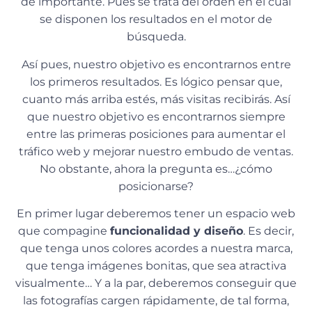
de importante. Pues se trata del orden en el cual
se disponen los resultados en el motor de
búsqueda.
Así pues, nuestro objetivo es encontrarnos entre
los primeros resultados. Es lógico pensar que,
cuanto más arriba estés, más visitas recibirás. Así
que nuestro objetivo es encontrarnos siempre
entre las primeras posiciones para aumentar el
tráfico web y mejorar nuestro embudo de ventas.
No obstante, ahora la pregunta es…¿cómo
posicionarse?
En primer lugar deberemos tener un espacio web
que compagine
funcionalidad y diseño
. Es decir,
que tenga unos colores acordes a nuestra marca,
que tenga imágenes bonitas, que sea atractiva
visualmente… Y a la par, deberemos conseguir que
las fotografías cargen rápidamente, de tal forma,