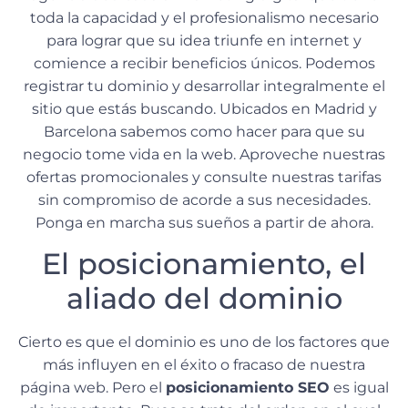
toda la capacidad y el profesionalismo necesario
para lograr que su idea triunfe en internet y
comience a recibir beneficios únicos. Podemos
registrar tu dominio y desarrollar integralmente el
sitio que estás buscando. Ubicados en Madrid y
Barcelona sabemos como hacer para que su
negocio tome vida en la web. Aproveche nuestras
ofertas promocionales y consulte nuestras tarifas
sin compromiso de acorde a sus necesidades.
Ponga en marcha sus sueños a partir de ahora.
El posicionamiento, el
aliado del dominio
Cierto es que el dominio es uno de los factores que
más influyen en el éxito o fracaso de nuestra
página web. Pero el
posicionamiento SEO
es igual