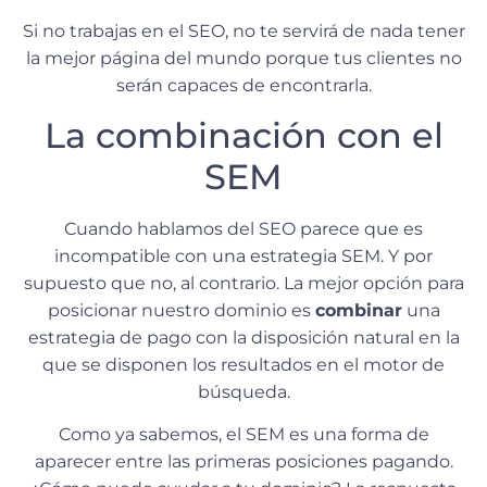
Si no trabajas en el SEO, no te servirá de nada tener
la mejor página del mundo porque tus clientes no
serán capaces de encontrarla.
La combinación con el
SEM
Cuando hablamos del SEO parece que es
incompatible con una estrategia SEM. Y por
supuesto que no, al contrario. La mejor opción para
posicionar nuestro dominio es
combinar
una
estrategia de pago con la disposición natural en la
que se disponen los resultados en el motor de
búsqueda.
Como ya sabemos, el SEM es una forma de
aparecer entre las primeras posiciones pagando.