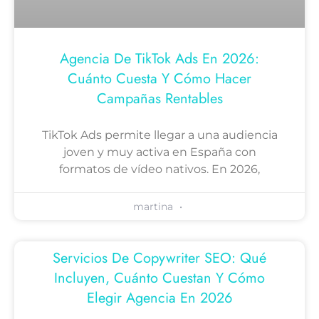
Agencia De TikTok Ads En 2026:
Cuánto Cuesta Y Cómo Hacer
Campañas Rentables
TikTok Ads permite llegar a una audiencia
joven y muy activa en España con
formatos de vídeo nativos. En 2026,
martina
Servicios De Copywriter SEO: Qué
Incluyen, Cuánto Cuestan Y Cómo
Elegir Agencia En 2026