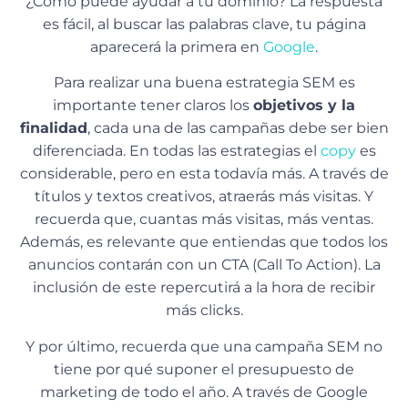
¿Cómo puede ayudar a tu dominio? La respuesta
es fácil, al buscar las palabras clave, tu página
aparecerá la primera en
Google
.
Para realizar una buena estrategia SEM es
importante tener claros los
objetivos y la
finalidad
, cada una de las campañas debe ser bien
diferenciada. En todas las estrategias el
copy
es
considerable, pero en esta todavía más. A través de
títulos y textos creativos, atraerás más visitas. Y
recuerda que, cuantas más visitas, más ventas.
Además, es relevante que entiendas que todos los
anuncios contarán con un CTA (Call To Action). La
inclusión de este repercutirá a la hora de recibir
más clicks.
Y por último, recuerda que una campaña SEM no
tiene por qué suponer el presupuesto de
marketing de todo el año. A través de Google