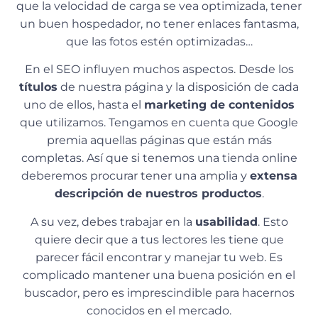
que la velocidad de carga se vea optimizada, tener
un buen hospedador, no tener enlaces fantasma,
que las fotos estén optimizadas…
En el SEO influyen muchos aspectos. Desde los
títulos
de nuestra página y la disposición de cada
uno de ellos, hasta el
marketing de contenidos
que utilizamos. Tengamos en cuenta que Google
premia aquellas páginas que están más
completas. Así que si tenemos una tienda online
deberemos procurar tener una amplia y
extensa
descripción de nuestros productos
.
A su vez, debes trabajar en la
usabilidad
. Esto
quiere decir que a tus lectores les tiene que
parecer fácil encontrar y manejar tu web. Es
complicado mantener una buena posición en el
buscador, pero es imprescindible para hacernos
conocidos en el mercado.