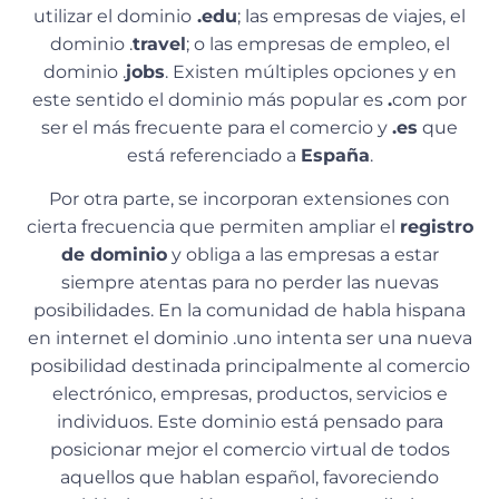
utilizar el dominio
.edu
; las empresas de viajes, el
dominio .
travel
; o las empresas de empleo, el
dominio .
jobs
. Existen múltiples opciones y en
este sentido el dominio más popular es
.
com por
ser el más frecuente para el comercio y
.es
que
está referenciado a
España
.
Por otra parte, se incorporan extensiones con
cierta frecuencia que permiten ampliar el
registro
de dominio
y obliga a las empresas a estar
siempre atentas para no perder las nuevas
posibilidades. En la comunidad de habla hispana
en internet el dominio .uno intenta ser una nueva
posibilidad destinada principalmente al comercio
electrónico, empresas, productos, servicios e
individuos. Este dominio está pensado para
posicionar mejor el comercio virtual de todos
aquellos que hablan español, favoreciendo