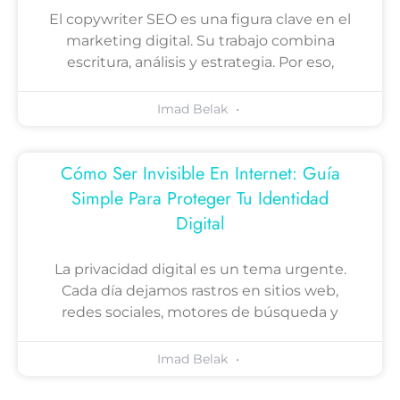
El copywriter SEO es una figura clave en el
marketing digital. Su trabajo combina
escritura, análisis y estrategia. Por eso,
Imad Belak
Cómo Ser Invisible En Internet: Guía
Simple Para Proteger Tu Identidad
Digital
La privacidad digital es un tema urgente.
Cada día dejamos rastros en sitios web,
redes sociales, motores de búsqueda y
Imad Belak