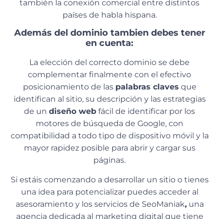
también la conexión comercial entre distintos
países de habla hispana.
Además del dominio tambien debes tener
en cuenta:
La elección del correcto dominio se debe
complementar finalmente con el efectivo
posicionamiento de las
palabras claves
que
identifican al sitio, su descripción y las estrategias
de un
diseño web
fácil de identificar por los
motores de búsqueda de Google, con
compatibilidad a todo tipo de dispositivo móvil y la
mayor rapidez posible para abrir y cargar sus
páginas.
Si estáis comenzando a desarrollar un sitio o tienes
una idea para potencializar puedes acceder al
asesoramiento y los servicios de SeoManiak
,
una
agencia dedicada al marketing digital que tiene