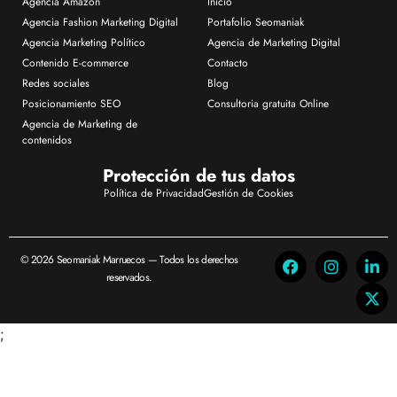
Agencia Amazon
Inicio
Agencia Fashion Marketing Digital
Portafolio Seomaniak
Agencia Marketing Político
Agencia de Marketing Digital
Contenido E-commerce
Contacto
Redes sociales
Blog
Posicionamiento SEO
Consultoria gratuita Online
Agencia de Marketing de
contenidos
Protección de tus datos
Política de Privacidad
Gestión de Cookies
© 2026 Seomaniak Marruecos — Todos los derechos
reservados.
;