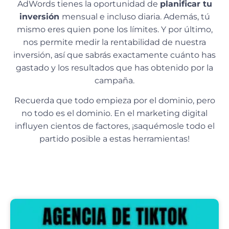
AdWords tienes la oportunidad de
planificar tu
inversión
mensual e incluso diaria. Además, tú
mismo eres quien pone los límites. Y por último,
nos permite medir la rentabilidad de nuestra
inversión, así que sabrás exactamente cuánto has
gastado y los resultados que has obtenido por la
campaña.
Recuerda que todo empieza por el dominio, pero
no todo es el dominio. En el marketing digital
influyen cientos de factores, ¡saquémosle todo el
partido posible a estas herramientas!