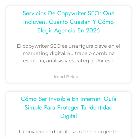
Servicios De Copywriter SEO: Qué
Incluyen, Cuánto Cuestan Y Cómo
Elegir Agencia En 2026
El copywriter SEO es una figura clave en el
marketing digital. Su trabajo combina
escritura, análisis y estrategia. Por eso,
Imad Belak
Cómo Ser Invisible En Internet: Guía
Simple Para Proteger Tu Identidad
Digital
La privacidad digital es un tema urgente.