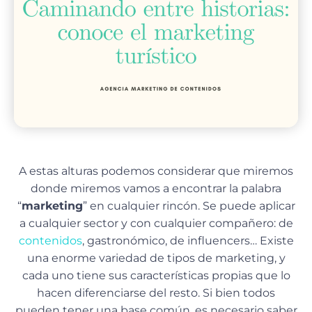
A estas alturas podemos considerar que miremos
donde miremos vamos a encontrar la palabra
“
marketing
” en cualquier rincón. Se puede aplicar
a cualquier sector y con cualquier compañero: de
contenidos
, gastronómico, de influencers… Existe
una enorme variedad de tipos de marketing, y
cada uno tiene sus características propias que lo
hacen diferenciarse del resto. Si bien todos
pueden tener una base común, es necesario saber