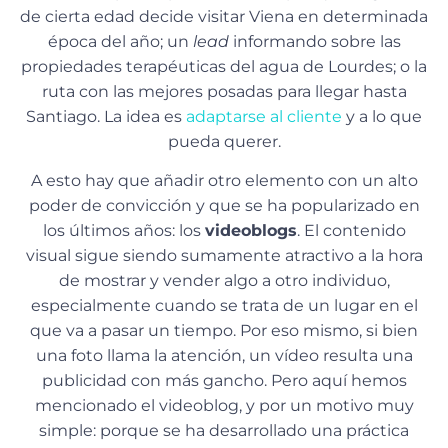
de cierta edad decide visitar Viena en determinada
época del año; un
lead
informando sobre las
propiedades terapéuticas del agua de Lourdes; o la
ruta con las mejores posadas para llegar hasta
Santiago. La idea es
adaptarse al cliente
y a lo que
pueda querer.
A esto hay que añadir otro elemento con un alto
poder de convicción y que se ha popularizado en
los últimos años: los
videoblogs
. El contenido
visual sigue siendo sumamente atractivo a la hora
de mostrar y vender algo a otro individuo,
especialmente cuando se trata de un lugar en el
que va a pasar un tiempo. Por eso mismo, si bien
una foto llama la atención, un vídeo resulta una
publicidad con más gancho. Pero aquí hemos
mencionado el videoblog, y por un motivo muy
simple: porque se ha desarrollado una práctica