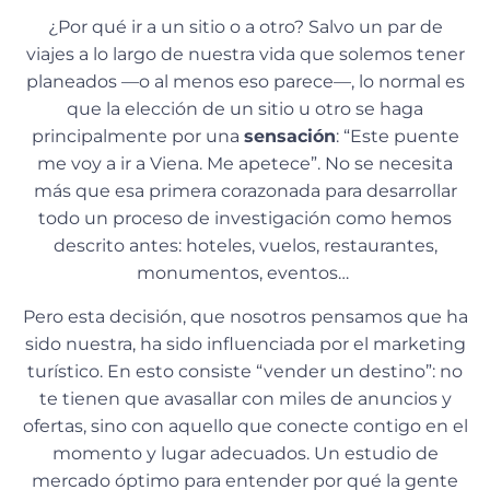
¿Por qué ir a un sitio o a otro? Salvo un par de
viajes a lo largo de nuestra vida que solemos tener
planeados —o al menos eso parece—, lo normal es
que la elección de un sitio u otro se haga
principalmente por una
sensación
: “Este puente
me voy a ir a Viena. Me apetece”. No se necesita
más que esa primera corazonada para desarrollar
todo un proceso de investigación como hemos
descrito antes: hoteles, vuelos, restaurantes,
monumentos, eventos…
Pero esta decisión, que nosotros pensamos que ha
sido nuestra, ha sido influenciada por el marketing
turístico. En esto consiste “vender un destino”: no
te tienen que avasallar con miles de anuncios y
ofertas, sino con aquello que conecte contigo en el
momento y lugar adecuados. Un estudio de
mercado óptimo para entender por qué la gente