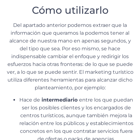
Cómo utilizarlo
Del apartado anterior podemos extraer que la
información que queramos la podemos tener al
alcance de nuestra mano en apenas segundos, y
del tipo que sea. Por eso mismo, se hace
indispensable cambiar el enfoque y redirigir los
esfuerzos hacia otras fronteras: de lo que se puede
ver, a lo que se puede sentir. El marketing turístico
utiliza diferentes herramientas para alcanzar dicho
planteamiento, por ejemplo:
Hace de
intermediario
entre los que puedan
ser los posibles clientes y los encargados de
centros turísticos, aunque también mejora la
relación entre los públicos y establecimientos
concretos en los que contratar servicios fuera
de ofertas o packs de agencias.