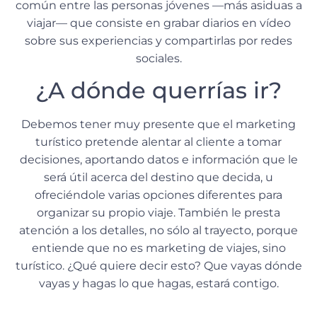
común entre las personas jóvenes —más asiduas a
viajar— que consiste en grabar diarios en vídeo
sobre sus experiencias y compartirlas por redes
sociales.
¿A dónde querrías ir?
Debemos tener muy presente que el marketing
turístico pretende alentar al cliente a tomar
decisiones, aportando datos e información que le
será útil acerca del destino que decida, u
ofreciéndole varias opciones diferentes para
organizar su propio viaje. También le presta
atención a los detalles, no sólo al trayecto, porque
entiende que no es marketing de viajes, sino
turístico. ¿Qué quiere decir esto? Que vayas dónde
vayas y hagas lo que hagas, estará contigo.