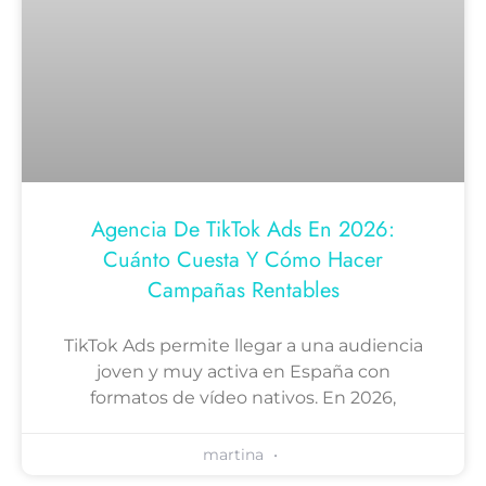
Agencia De TikTok Ads En 2026:
Cuánto Cuesta Y Cómo Hacer
Campañas Rentables
TikTok Ads permite llegar a una audiencia
joven y muy activa en España con
formatos de vídeo nativos. En 2026,
martina