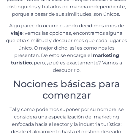
distinguirlos y tratarlos de manera independiente,
porque a pesar de sus similitudes, son únicos.
Algo parecido ocurre cuando decidimos irnos de
viaje
: vemos las opciones, encontramos alguna
que otra similitud y descubrimos que cada lugar es
único. O mejor dicho, así es como nos los
presentan. De esto se encarga el
marketing
turístico
, pero, ¿qué es exactamente? Vamos a
descubrirlo.
Nociones básicas para
comenzar
Tal y como podemos suponer por su nombre, se
considera una especialización del marketing
enfocada hacia el sector y la industria turística:
desde el alojamiento hasta el destino deseado,