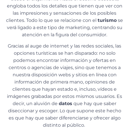
engloba todos los detalles que tienen que ver con
las impresiones y sensaciones de los posibles
clientes. Todo lo que se relacione con el
turismo
se
verá ligado a este tipo de marketing, centrando su
atención en la figura del consumidor.
Gracias al auge de internet y las redes sociales, las
opciones turísticas se han disparado: no solo
podemos encontrar información y ofertas en
centros o agencias de viajes, sino que tenemos a
nuestra disposición webs y sitios en línea con
información de primera mano, opiniones de
clientes que hayan estado e, incluso, vídeos e
imágenes grabadas por estos mismos usuarios. Es
decir, un aluvión de
datos
que hay que saber
diseccionar y escoger. Lo que supone este hecho
es que hay que saber diferenciarse y ofrecer algo
distinto al público.