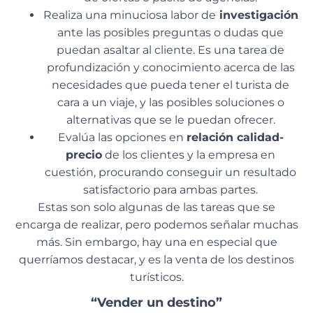
Realiza una minuciosa labor de
investigación
ante las posibles preguntas o dudas que
puedan asaltar al cliente. Es una tarea de
profundización y conocimiento acerca de las
necesidades que pueda tener el turista de
cara a un viaje, y las posibles soluciones o
alternativas que se le puedan ofrecer.
Evalúa las opciones en
relación calidad-
precio
de los clientes y la empresa en
cuestión, procurando conseguir un resultado
satisfactorio para ambas partes.
Estas son solo algunas de las tareas que se
encarga de realizar, pero podemos señalar muchas
más. Sin embargo, hay una en especial que
querríamos destacar, y es la venta de los destinos
turísticos.
“Vender un destino”