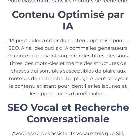
votre classement dans les moteurs de recherche.
Contenu Optimisé par
IA
L’IA peut aider à créer du contenu optimisé pour le
SEO. Ainsi, des outils d’IA comme les générateurs
de contenu peuvent suggérer des titres, des sous-
titres, des mots-clés et même des structures de
phrases qui sont plus susceptibles de plaire aux
moteurs de recherche. De plus, l’IA peut analyser
le contenu existant pour identifier les lacunes et
les opportunités d’amélioration.
SEO Vocal et Recherche
Conversationale
Avec l’essor des assistants vocaux tels que Siri,