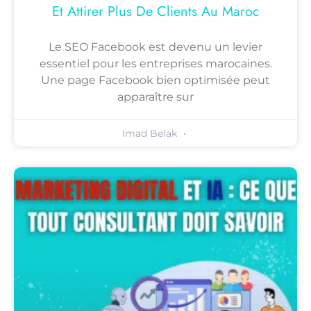
Et Attirer Plus De Clients Au Maroc
Le SEO Facebook est devenu un levier
essentiel pour les entreprises marocaines.
Une page Facebook bien optimisée peut
apparaître sur
Imad Belak