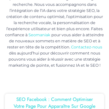
recherche. Nous vous accompagnons dans
l’intégration de l’IA dans votre stratégie SEO, la
création de contenu optimisé, l’optimisation pour
la recherche vocale, la personnalisation de
l’expérience utilisateur et bien plus encore. Faites
confiance à
Seomaniak
pour vous aider à atteindre
de nouveaux sommets en matière de SEO et à
rester en tête de la compétition.
Contactez-nous
dès aujourd’hui pour découvrir comment nous
pouvons vous aider à réussir avec une stratégie
marketing de pointe, et fusionnez IA et le SEO !
SEO Facebook : Comment Optimiser
Votre Page Pour Apparaître Sur Google