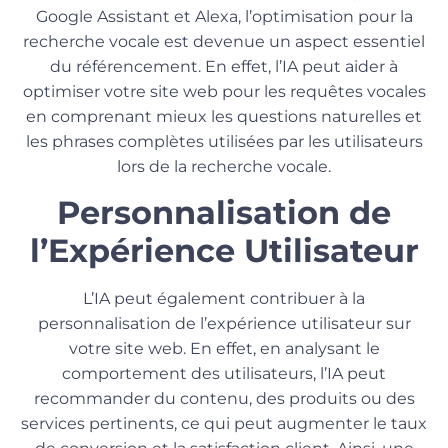
Google Assistant et Alexa, l’optimisation pour la
recherche vocale est devenue un aspect essentiel
du référencement. En effet, l’IA peut aider à
optimiser votre site web pour les requêtes vocales
en comprenant mieux les questions naturelles et
les phrases complètes utilisées par les utilisateurs
lors de la recherche vocale.
Personnalisation de
l’Expérience Utilisateur
L’IA peut également contribuer à la
personnalisation de l’expérience utilisateur sur
votre site web. En effet, en analysant le
comportement des utilisateurs, l’IA peut
recommander du contenu, des produits ou des
services pertinents, ce qui peut augmenter le taux