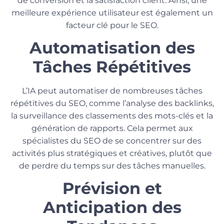
de conversion et la satisfaction client. Ainsi, une
meilleure expérience utilisateur est également un
facteur clé pour le SEO.
Automatisation des
Tâches Répétitives
L’IA peut automatiser de nombreuses tâches
répétitives du SEO, comme l’analyse des backlinks,
la surveillance des classements des mots-clés et la
génération de rapports. Cela permet aux
spécialistes du SEO de se concentrer sur des
activités plus stratégiques et créatives, plutôt que
de perdre du temps sur des tâches manuelles.
Prévision et
Anticipation des