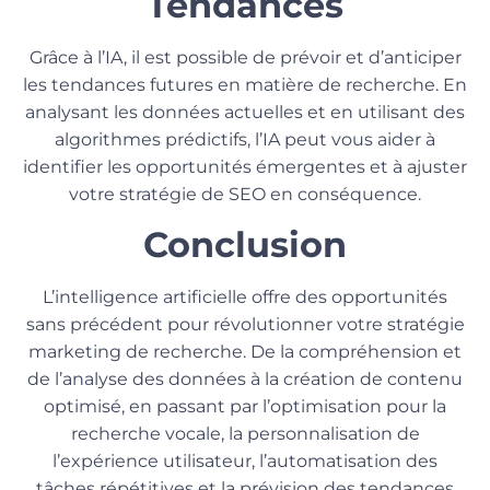
Tendances
Grâce à l’IA, il est possible de prévoir et d’anticiper
les tendances futures en matière de recherche. En
analysant les données actuelles et en utilisant des
algorithmes prédictifs, l’IA peut vous aider à
identifier les opportunités émergentes et à ajuster
votre stratégie de SEO en conséquence.
Conclusion
L’intelligence artificielle offre des opportunités
sans précédent pour révolutionner votre stratégie
marketing de recherche. De la compréhension et
de l’analyse des données à la création de contenu
optimisé, en passant par l’optimisation pour la
recherche vocale, la personnalisation de
l’expérience utilisateur, l’automatisation des
tâches répétitives et la prévision des tendances