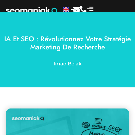
IA Et SEO : Révolutionnez Votre Stratégie
Marketing De Recherche
Imad Belak