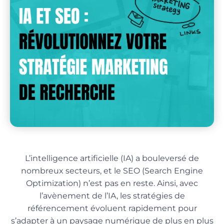
L’intelligence artificielle (IA) a bouleversé de
nombreux secteurs, et le SEO (Search Engine
Optimization) n’est pas en reste. Ainsi, avec
l’avènement de l’IA, les stratégies de
référencement évoluent rapidement pour
s’adapter à un paysage numérique de plus en plus