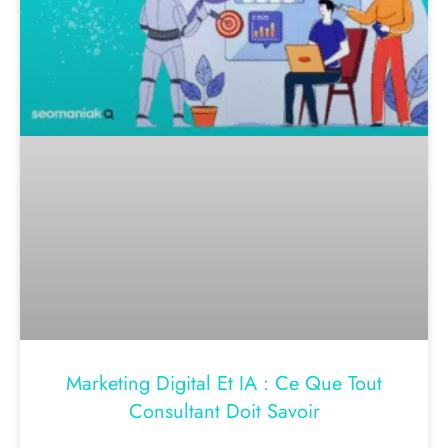
Marketing Digital Et IA : Ce Que Tout
Consultant Doit Savoir