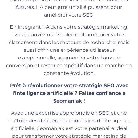
futures, l’IA peut être un allié puissant pour
améliorer votre SEO.
En intégrant l’IA dans votre stratégie marketing,
vous pouvez non seulement améliorer votre
classement dans les moteurs de recherche, mais
aussi offrir une expérience utilisateur
exceptionnelle, augmenter votre taux de
conversion et rester compétitif dans un marché en
constante évolution.
Prêt à révolutionner votre stratégie SEO avec
l’intelligence artificielle ? Faites confiance à
Seomaniak !
Avec une expertise approfondie en SEO et une
maîtrise des dernières technologies d’intelligence
artificielle, Seomaniak est votre partenaire idéal
pour transformer votre stratégie marketing de