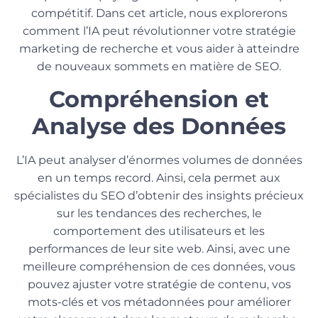
compétitif. Dans cet article, nous explorerons
comment l’IA peut révolutionner votre stratégie
marketing de recherche et vous aider à atteindre
de nouveaux sommets en matière de SEO.
Compréhension et
Analyse des Données
L’IA peut analyser d’énormes volumes de données
en un temps record. Ainsi, cela permet aux
spécialistes du SEO d’obtenir des insights précieux
sur les tendances des recherches, le
comportement des utilisateurs et les
performances de leur site web. Ainsi, avec une
meilleure compréhension de ces données, vous
pouvez ajuster votre stratégie de contenu, vos
mots-clés et vos métadonnées pour améliorer